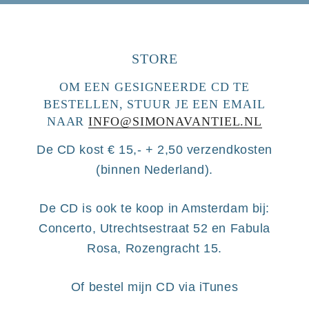
STORE
OM EEN GESIGNEERDE CD TE
BESTELLEN, STUUR JE EEN EMAIL
NAAR
INFO@SIMONAVANTIEL.NL
De CD kost € 15,- + 2,50 verzendkosten
(binnen Nederland).
De CD is ook te koop in Amsterdam bij:
Concerto, Utrechtsestraat 52 en Fabula
Rosa, Rozengracht 15.
Of bestel mijn CD via iTunes