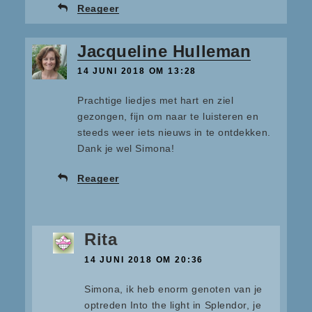
Reageer
Jacqueline Hulleman
14 JUNI 2018 OM 13:28
Prachtige liedjes met hart en ziel
gezongen, fijn om naar te luisteren en
steeds weer iets nieuws in te ontdekken.
Dank je wel Simona!
Reageer
Rita
14 JUNI 2018 OM 20:36
Simona, ik heb enorm genoten van je
optreden Into the light in Splendor, je