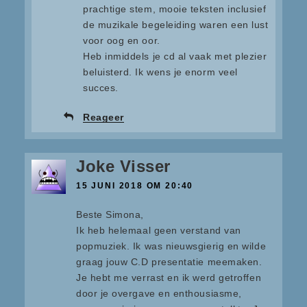
prachtige stem, mooie teksten inclusief
de muzikale begeleiding waren een lust
voor oog en oor.
Heb inmiddels je cd al vaak met plezier
beluisterd. Ik wens je enorm veel
succes.
Reageer
Joke Visser
15 JUNI 2018 OM 20:40
Beste Simona,
Ik heb helemaal geen verstand van
popmuziek. Ik was nieuwsgierig en wilde
graag jouw C.D presentatie meemaken.
Je hebt me verrast en ik werd getroffen
door je overgave en enthousiasme,