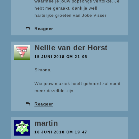
waarmee je jouw popsongs vertolkte. Je
hebt me geraakt, dank je wel!
hartelijke groeten van Joke Visser
Reageer
Nellie van der Horst
15 JUNI 2018 OM 21:05
Simona,
Wie jouw muziek heeft gehoord zal nooit
meer dezelfde zijn.
Reageer
martin
16 JUNI 2018 OM 19:47