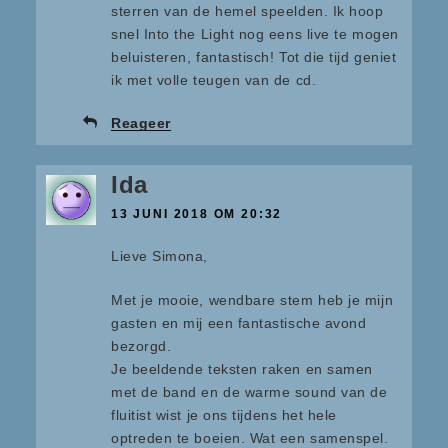
sterren van de hemel speelden. Ik hoop
snel Into the Light nog eens live te mogen
beluisteren, fantastisch! Tot die tijd geniet
ik met volle teugen van de cd.
Reageer
Ida
13 JUNI 2018 OM 20:32
Lieve Simona,
Met je mooie, wendbare stem heb je mijn
gasten en mij een fantastische avond
bezorgd.
Je beeldende teksten raken en samen
met de band en de warme sound van de
fluitist wist je ons tijdens het hele
optreden te boeien. Wat een samenspel.