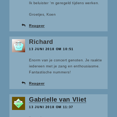
Ik beluister ‘m geregeld tijdens werken.
Groetjes, Koen
Reageer
Richard
13 JUNI 2018 OM 10:51
Enorm van je concert genoten. Je raakte
iedereen met je zang en enthousiasme.
Fantastische nummers!
Reageer
Gabrielle van Vliet
13 JUNI 2018 OM 11:37