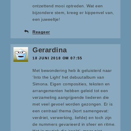
ontzettend mooi optreden. Wat een
bijzondere stem, kreeg er kippenvel van,
een juweeltje!
Reageer
Gerardina
18 JUNI 2018 OM 07:55
Met bewondering heb ik geluisterd naar
‘Into the Light’ het debuutalbum van
Simona. Eigen composities, teksten en
arrangementen hebben geleid tot een
verzameling aangrijpende liederen die
met veel gevoel worden gezongen. Er is
een centraal thema (kort samengevat:
verdriet, verwerking, liefde) en toch zijn
de nummers gevarieerd in sfeer en ritme.