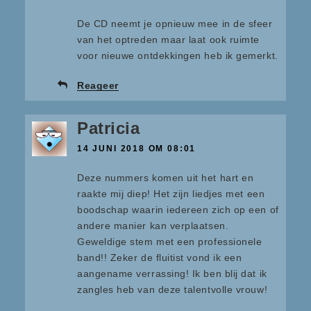
De CD neemt je opnieuw mee in de sfeer
van het optreden maar laat ook ruimte
voor nieuwe ontdekkingen heb ik gemerkt.
Reageer
Patricia
14 JUNI 2018 OM 08:01
Deze nummers komen uit het hart en
raakte mij diep! Het zijn liedjes met een
boodschap waarin iedereen zich op een of
andere manier kan verplaatsen.
Geweldige stem met een professionele
band!! Zeker de fluitist vond ik een
aangename verrassing! Ik ben blij dat ik
zangles heb van deze talentvolle vrouw!